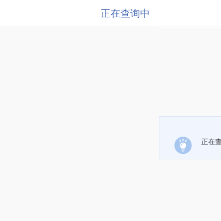
正在查询中
正在