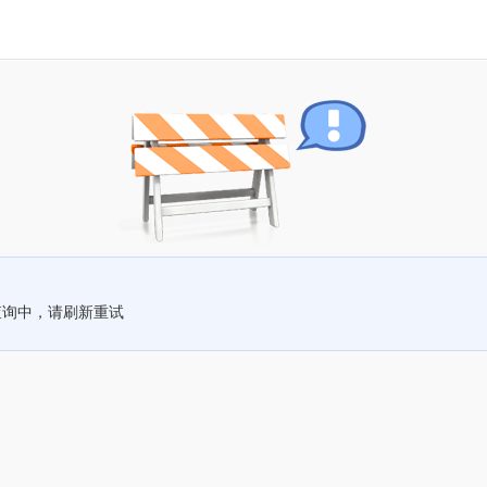
查询中，请刷新重试